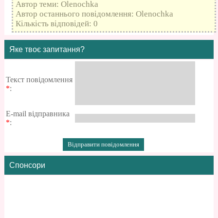
Автор теми: Olenochka
Автор останнього повідомлення: Olenochka
Кількість відповідей: 0
Яке твоє запитання?
Текст повідомлення
*
:
E-mail відправника
*
:
Спонсори