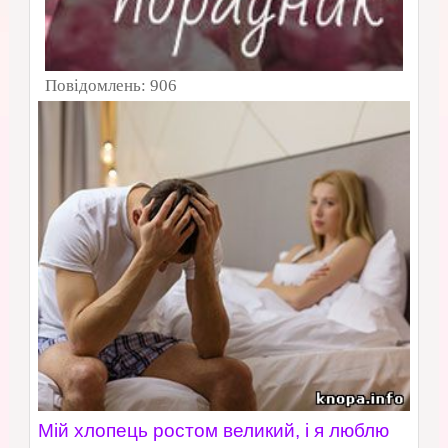
Повідомлень:
906
Мій хлопець ростом великий, і я люблю