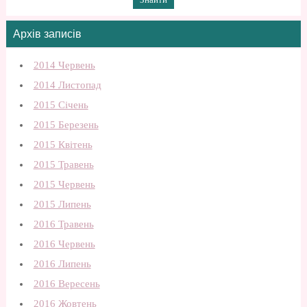
Архів записів
2014 Червень
2014 Листопад
2015 Січень
2015 Березень
2015 Квітень
2015 Травень
2015 Червень
2015 Липень
2016 Травень
2016 Червень
2016 Липень
2016 Вересень
2016 Жовтень