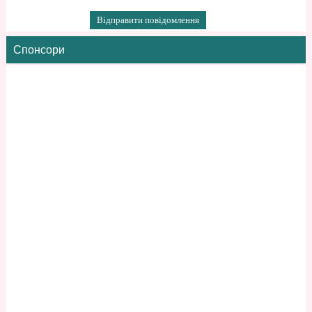
Спонсори