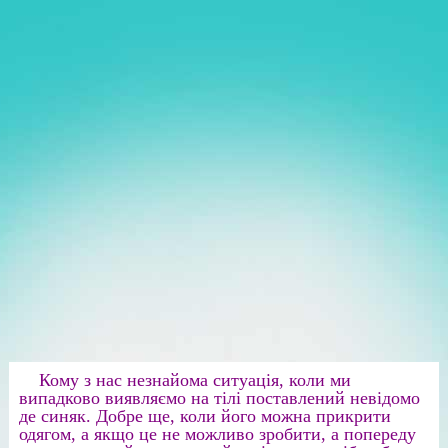
Кому з нас незнайома ситуація, коли ми
випадково виявляємо на тілі поставлений невідомо
де синяк. Добре ще, коли його можна прикрити
одягом, а якщо це не можливо зробити, а попереду