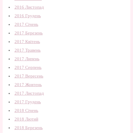
2016 Листопад
2016 Грудень
2017 Січень
2017 Березень
2017 Квітень
2017 Травень
2017 Липень
2017 Серпень
2017 Вересень
2017 Жовтень
2017 Листопад
2017 Грудень
2018 Січень
2018 Лютий
2018 Березень