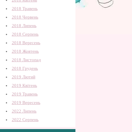
2018 Квітень
2018 Травень
2018 Червень
2018 Липень
2018 Серпень
2018 Вересень
2018 Жовтень
2018 Листопад
2018 Грудень
2019 Лютий
2019 Квітень
2019 Травень
2019 Вересень
2022 Липень
2022 Серпень