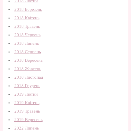
2018 Лютий
2018 Березень
2018 Квітень
2018 Травень
2018 Червень
2018 Липень
2018 Серпень
2018 Вересень
2018 Жовтень
2018 Листопад
2018 Грудень
2019 Лютий
2019 Квітень
2019 Травень
2019 Вересень
2022 Липень