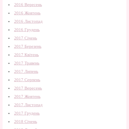
2016 Вересень
2016 Жовтень
2016 Листопад
2016 Грудень
2017 Січень
2017 Березень
2017 Квітень
2017 Травень
2017 Липень
2017 Серпень
2017 Вересень
2017 Жовтень
2017 Листопад
2017 Грудень
2018 Січень