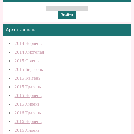
Архів записів
2014 Червень
2014 Листопад
2015 Січень
2015 Березень
2015 Квітень
2015 Травень
2015 Червень
2015 Липень
2016 Травень
2016 Червень
2016 Липень