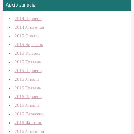
Архів записів
2014 Червень
2014 Листопад
2015 Січень
2015 Березень
2015 Квітень
2015 Травень
2015 Червень
2015 Липень
2016 Травень
2016 Червень
2016 Липень
2016 Вересень
2016 Жовтень
2016 Листопад