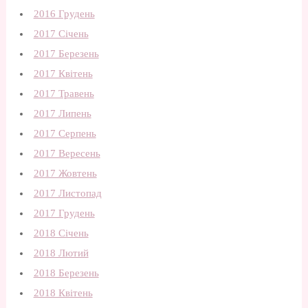
2016 Грудень
2017 Січень
2017 Березень
2017 Квітень
2017 Травень
2017 Липень
2017 Серпень
2017 Вересень
2017 Жовтень
2017 Листопад
2017 Грудень
2018 Січень
2018 Лютий
2018 Березень
2018 Квітень