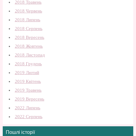
2018 Травень
2018 Червень
2018 Липень
2018 Серпень
2018 Вересень
2018 Жовтень
2018 Листопад
2018 Грудень
2019 Лютий
2019 Квітень
2019 Травень
2019 Вересень
2022 Липень
2022 Серпень
Пошлі історії