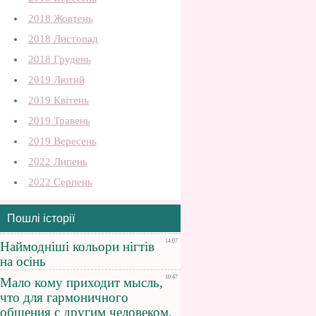
2018 Жовтень
2018 Листопад
2018 Грудень
2019 Лютий
2019 Квітень
2019 Травень
2019 Вересень
2022 Липень
2022 Серпень
Пошлі історії