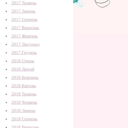
2017 Травень
2017 Липень
2017 Серпень
2017 Вересень
2017 Жовтень
2017 Листопад
2017 Грудень
2018 Січень
2018 Лютий
2018 Березень
2018 Квітень
2018 Травень
2018 Червень
2018 Липень
2018 Серпень
2018 Вересень