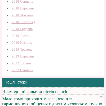
2018 Серпень
2018 Вересень
2018 Жовтень
2018 Листопад
2018 Грудень
2019 Лютий
2019 Квітень
2019 Травень
2019 Вересень
2022 Липень
2022 Серпень
Пошлі історії