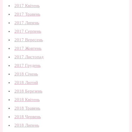
2017 Квітень
2017 Травень
2017 Липень
2017 Серпень
2017 Вересень
2017 Жовтень
2017 Листопад
2017 Грудень
2018 Січень
2018 Лютий
2018 Березень
2018 Квітень
2018 Травень
2018 Червень
2018 Липень