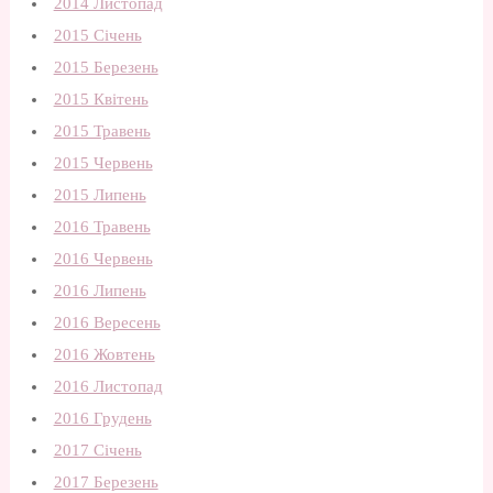
2014 Листопад
2015 Січень
2015 Березень
2015 Квітень
2015 Травень
2015 Червень
2015 Липень
2016 Травень
2016 Червень
2016 Липень
2016 Вересень
2016 Жовтень
2016 Листопад
2016 Грудень
2017 Січень
2017 Березень