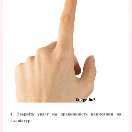
1. Зверніть увагу на правильність написання на
клавіатурі