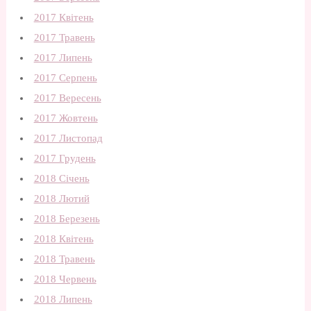
2017 Квітень
2017 Травень
2017 Липень
2017 Серпень
2017 Вересень
2017 Жовтень
2017 Листопад
2017 Грудень
2018 Січень
2018 Лютий
2018 Березень
2018 Квітень
2018 Травень
2018 Червень
2018 Липень