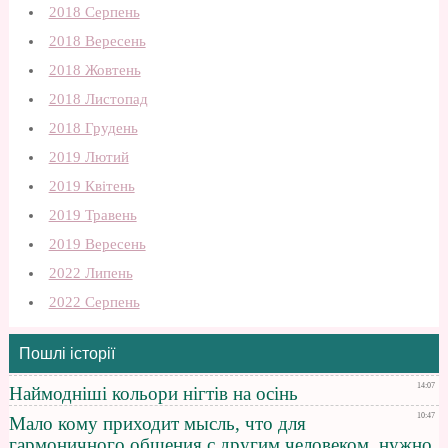
2018 Серпень
2018 Вересень
2018 Жовтень
2018 Листопад
2018 Грудень
2019 Лютий
2019 Квітень
2019 Травень
2019 Вересень
2022 Липень
2022 Серпень
Пошлі історії