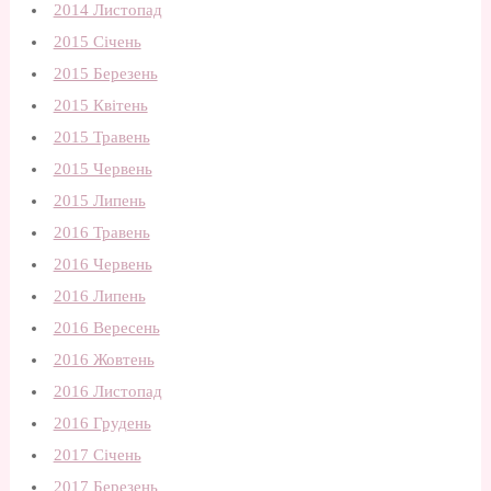
2014 Листопад
2015 Січень
2015 Березень
2015 Квітень
2015 Травень
2015 Червень
2015 Липень
2016 Травень
2016 Червень
2016 Липень
2016 Вересень
2016 Жовтень
2016 Листопад
2016 Грудень
2017 Січень
2017 Березень