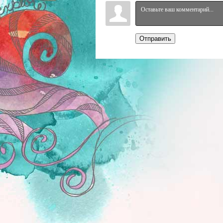
Отправить