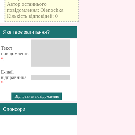
Автор останнього
повідомлення: Olenochka
Кількість відповідей: 0
Яке твоє запитання?
Текст
повідомлення
*
:
E-mail
відправника
*
:
Спонсори