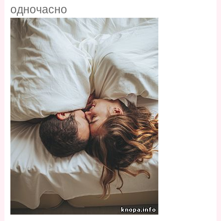
одночасно