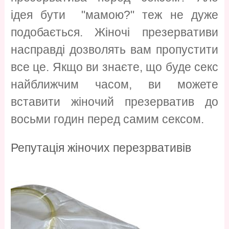
ідея бути "мамою?" теж не дуже
подобається. Жіночі презервативи
насправді дозволять вам пропустити
все це. Якщо ви знаєте, що буде секс
найближчим часом, ви можете
вставити жіночий презерватив до
восьми годин перед самим сексом.
Репутація жіночих перезрвативів