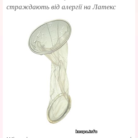
страждають від алергії на Латекс