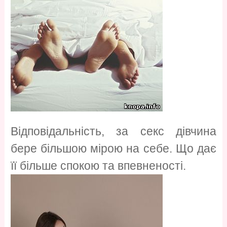
Відповідальність, за секс дівчина
бере більшою мірою на себе. Що дає
її більше спокою та впевненості.