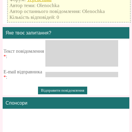
Автор теми: Olenochka
Автор останнього повідомлення: Olenochka
Кількість відповідей: 0
Яке твоє запитання?
Текст повідомлення
*
:
E-mail відправника
*
:
Спонсори