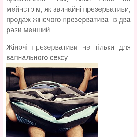
мейнстрім, як звичайні презервативи,
продаж жіночого презерватива в два
рази менший.
Жіночі презервативи не тільки для
вагінального сексу