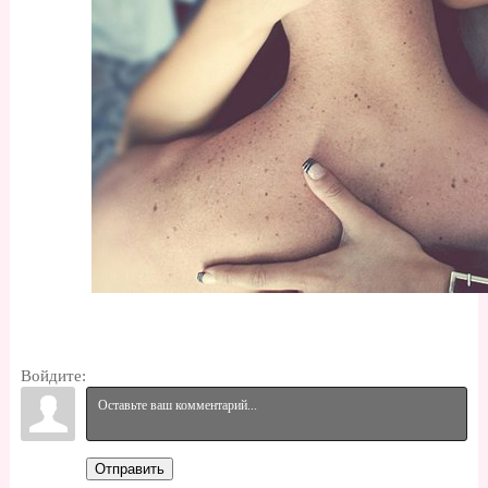
Войдите:
Отправить