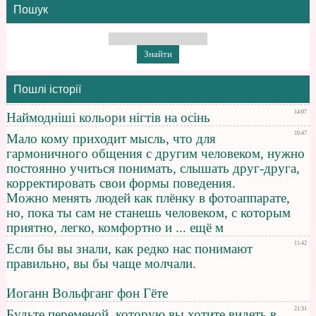
Пошук
Пошлі історії