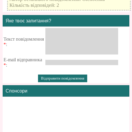
Кількість відповідей: 2
Яке твоє запитання?
Текст повідомлення
*
:
E-mail відправника
*
:
Спонсори