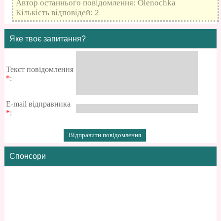
Автор останнього повідомлення: Olenochka
Кількість відповідей: 2
Яке твоє запитання?
Текст повідомлення
*
:
E-mail відправника
*
:
Спонсори