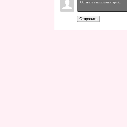
Отправить