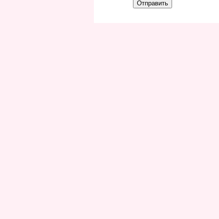
Отправить