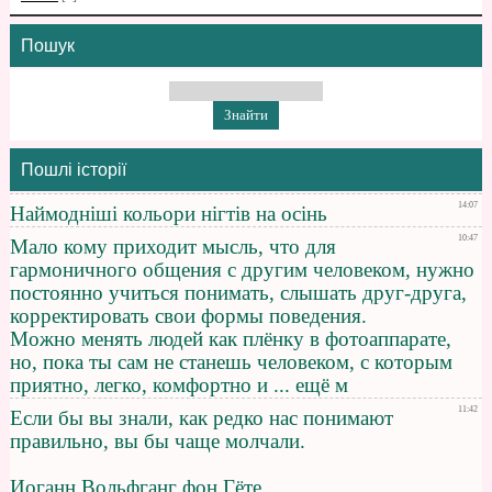
Пошук
Пошлі історії