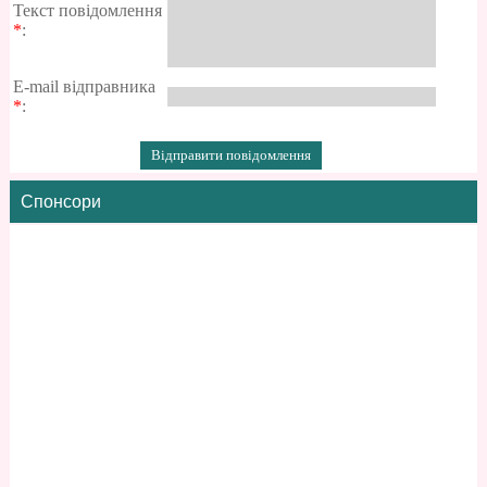
Текст повідомлення
*
:
E-mail відправника
*
:
Спонсори