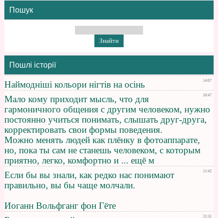
Пошук
Пошлі історії