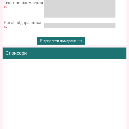
Текст повідомлення
*
:
E-mail відправника
*
:
Спонсори