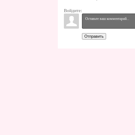
Войдите:
Отправить