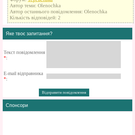
Автор теми: Olenochka
Автор останнього повідомлення: Olenochka
Кількість відповідей: 2
Яке твоє запитання?
Текст повідомлення
*
:
E-mail відправника
*
:
Спонсори