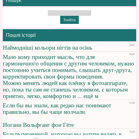
Пошук
Пошлі історії