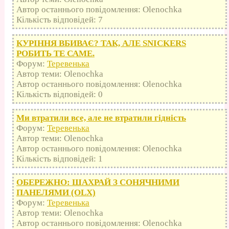
Автор останнього повідомлення: Olenochka
Кількість відповідей: 7
КУРІННЯ ВБИВАЄ? ТАК, АЛЕ SNICKERS
РОБИТЬ ТЕ САМЕ.
Форум:
Теревенька
Автор теми: Olenochka
Автор останнього повідомлення: Olenochka
Кількість відповідей: 0
Ми втратили все, але не втратили гідність
Форум:
Теревенька
Автор теми: Olenochka
Автор останнього повідомлення: Olenochka
Кількість відповідей: 1
ОБЕРЕЖНО: ШАХРАЙ З СОНЯЧНИМИ
ПАНЕЛЯМИ (OLX)
Форум:
Теревенька
Автор теми: Olenochka
Автор останнього повідомлення: Olenochka