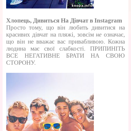
Хлопець, Дивиться На Дівчат в Instagram
Просто тому, що він любить дивитися на
красивих дівчат на пляжі, зовсім
не
означає,
що він не вважає вас привабливою. Кожна
людина має свої слабкості. ПРИПИНІТЬ
ВСЕ НЕГАТИВНЕ БРАТИ НА СВОЮ
СТОРОНУ.