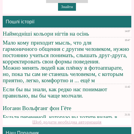
Пошлі історії
Щоб додати необхідна авторизація
Наш Порадник