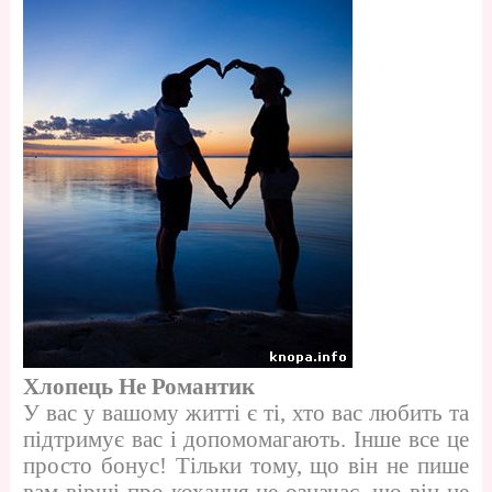
Хлопець Не Романтик
У вас у вашому житті є ті, хто вас любить та
підтримує вас і допомомагають. Інше все це
просто бонус! Тільки тому, що він не пише