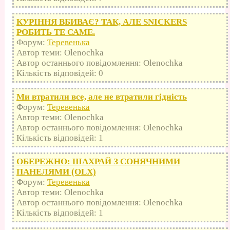
КУРІННЯ ВБИВАЄ? ТАК, АЛЕ SNICKERS
РОБИТЬ ТЕ САМЕ.
Форум:
Теревенька
Автор теми: Olenochka
Автор останнього повідомлення: Olenochka
Кількість відповідей: 0
Ми втратили все, але не втратили гідність
Форум:
Теревенька
Автор теми: Olenochka
Автор останнього повідомлення: Olenochka
Кількість відповідей: 1
ОБЕРЕЖНО: ШАХРАЙ З СОНЯЧНИМИ
ПАНЕЛЯМИ (OLX)
Форум:
Теревенька
Автор теми: Olenochka
Автор останнього повідомлення: Olenochka
Кількість відповідей: 1