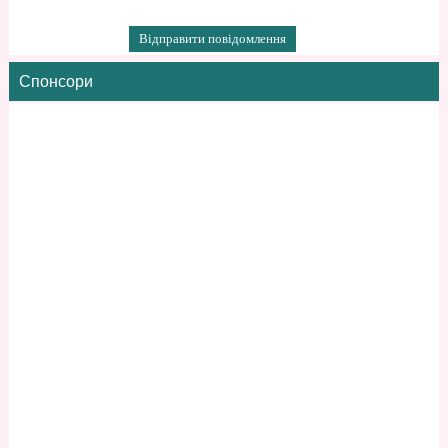
Спонсори