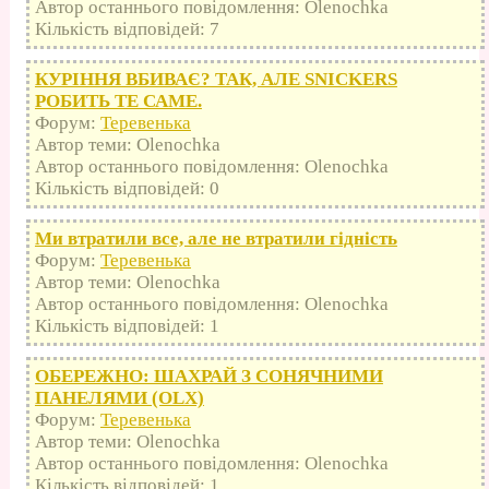
Автор останнього повідомлення: Olenochka
Кількість відповідей: 7
КУРІННЯ ВБИВАЄ? ТАК, АЛЕ SNICKERS
РОБИТЬ ТЕ САМЕ.
Форум:
Теревенька
Автор теми: Olenochka
Автор останнього повідомлення: Olenochka
Кількість відповідей: 0
Ми втратили все, але не втратили гідність
Форум:
Теревенька
Автор теми: Olenochka
Автор останнього повідомлення: Olenochka
Кількість відповідей: 1
ОБЕРЕЖНО: ШАХРАЙ З СОНЯЧНИМИ
ПАНЕЛЯМИ (OLX)
Форум:
Теревенька
Автор теми: Olenochka
Автор останнього повідомлення: Olenochka
Кількість відповідей: 1