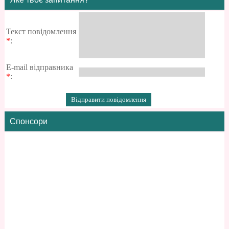
Текст повідомлення
*
:
E-mail відправника
*
:
Спонсори