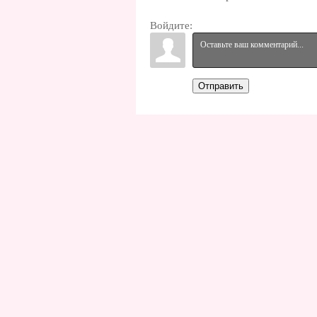
Войдите:
Отправить