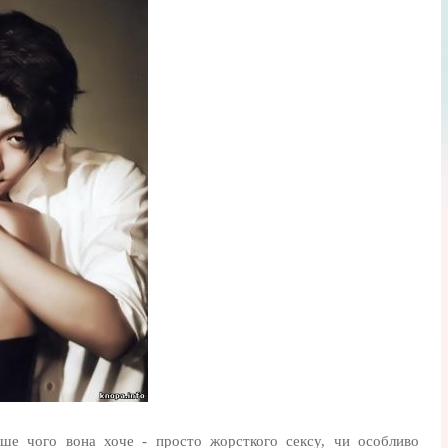
іше чого вона хоче - просто жорсткого сексу, чи особливо