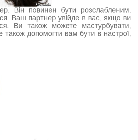
ер. Він повинен бути розслабленим,
ся. Ваш партнер увійде в вас, якщо ви
ся. Ви також можете мастурбувати,
 також допомогти вам бути в настрої,