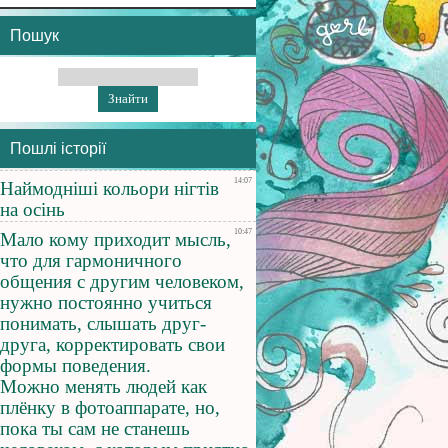
Пошук
Пошлі історії