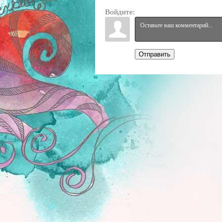
Войдите:
Отправить