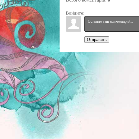
Войдите:
Отправить