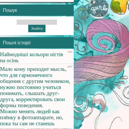
Пошук
Пошлі історії