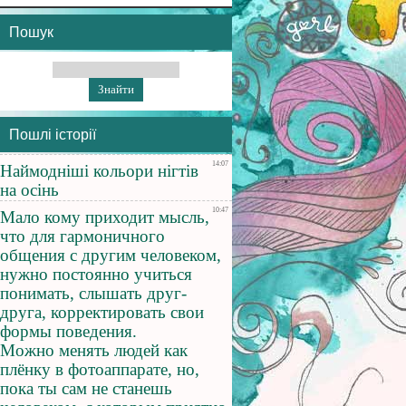
Пошук
Пошлі історії