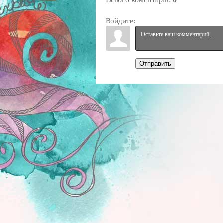
Войдите:
Отправить