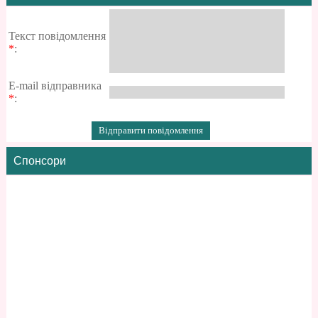
Текст повідомлення
*
:
E-mail відправника
*
:
Спонсори