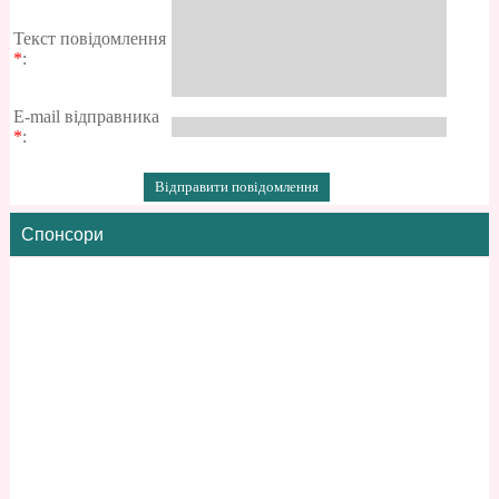
Текст повідомлення
*
:
E-mail відправника
*
:
Спонсори