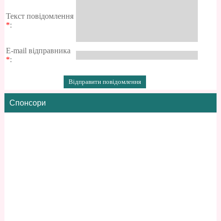
Текст повідомлення
*
:
E-mail відправника
*
:
Спонсори