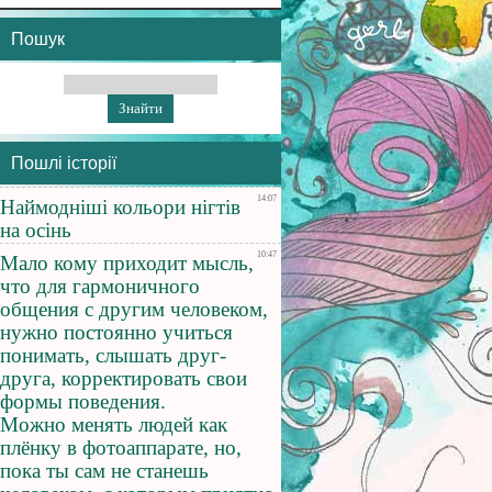
Пошук
Пошлі історії