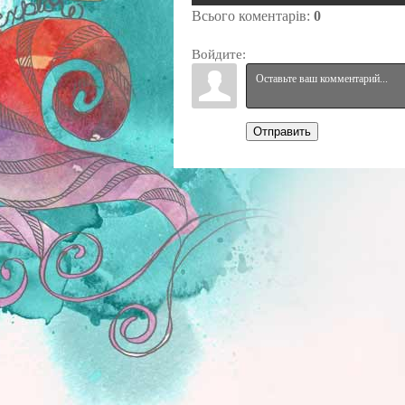
Всього коментарів
:
0
Войдите:
Отправить