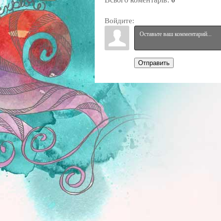
Войдите:
Отправить