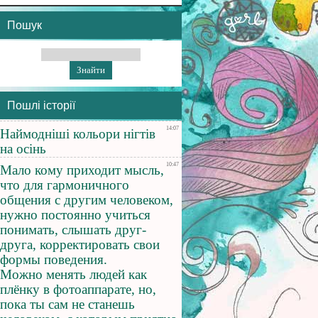
Пошук
Пошлі історії