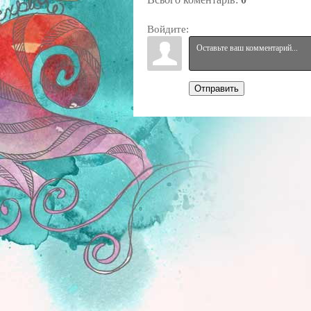
Войдите:
Отправить