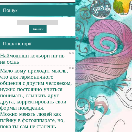
Пошук
Пошлі історії