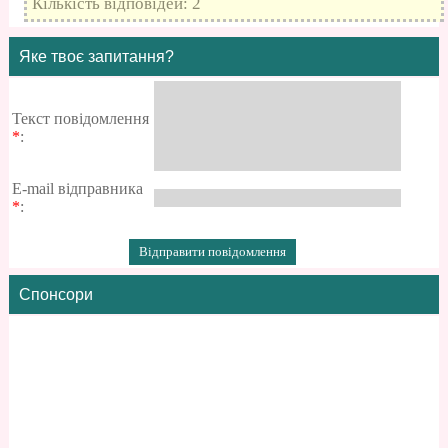
Кількість відповідей: 2
Яке твоє запитання?
Текст повідомлення
*
:
E-mail відправника
*
:
Спонсори