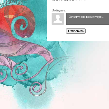
Войдите:
Отправить