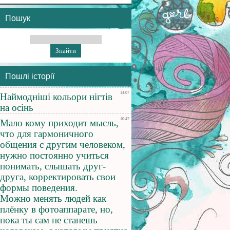
Пошук
Пошлі історії