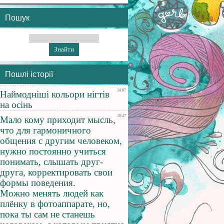
Пошук
Пошлі історії