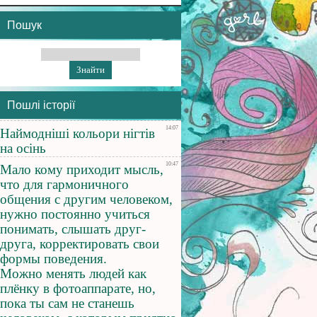
Пошук
Пошлі історії