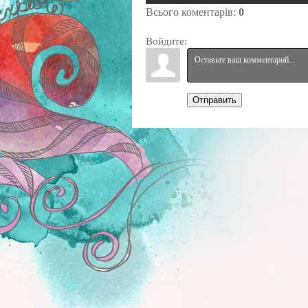
Всього коментарів
:
0
Войдите:
Отправить