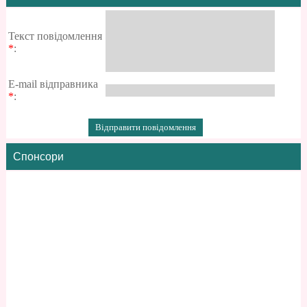
Текст повідомлення
*
:
E-mail відправника
*
:
Спонсори