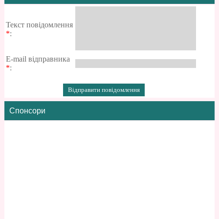
Текст повідомлення
*
:
E-mail відправника
*
:
Спонсори