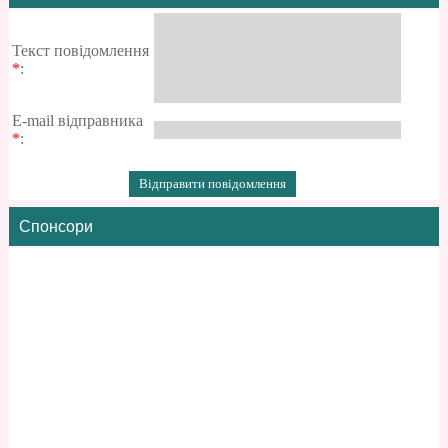
Текст повідомлення
*
:
E-mail відправника
*
:
Спонсори