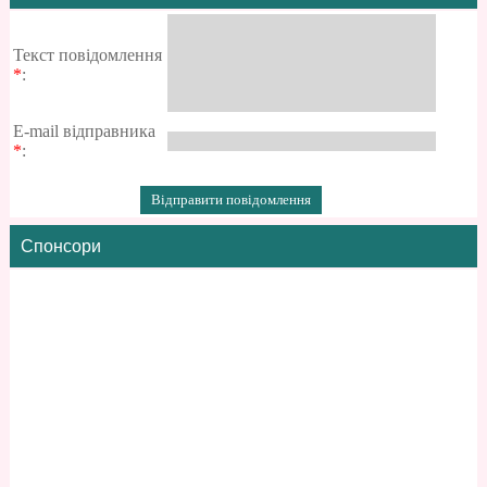
Текст повідомлення
*
:
E-mail відправника
*
:
Спонсори