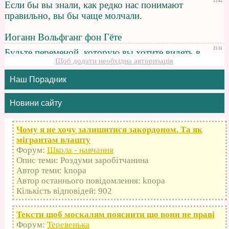
Щоб додати необхідна авторизація
Наш Порадник
Новини сайту
Чому я не хочу залишитися закордоном. Та як
мігрантам влашту
Форум:
Школа - навчання
Опис теми: Роздуми заробітчанина
Автор теми: knopa
Автор останнього повідомлення: knopa
Кількість відповідей: 902
Тексти щоб москалям пояснити що вони не праві
Форум:
Теревенька