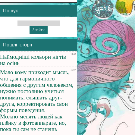
Пошук
Пошлі історії