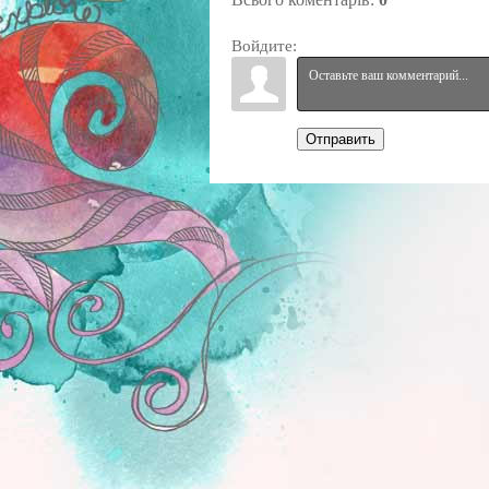
Войдите:
Отправить