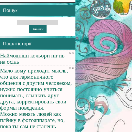
Пошук
Пошлі історії