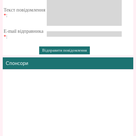
Текст повідомлення
*
:
E-mail відправника
*
:
Спонсори