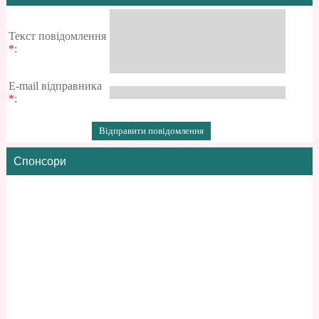
Текст повідомлення
*
:
E-mail відправника
*
:
Спонсори